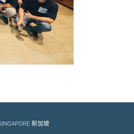
SINGAPORE 新加坡​