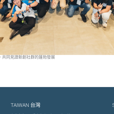
照，共同見證新創社群的蓬勃發展
TAIWAN 台灣