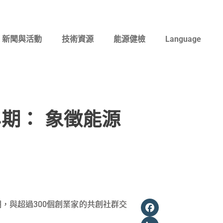
新聞與活動
技術資源
能源健檢
Language
4期： 象徵能源
Facebook
，與超過300個創業家的共創社群交