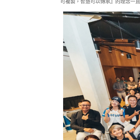
可複製，智慧可以傳承』的理念一