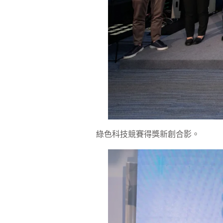
綠色科技競賽得獎新創合影。