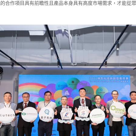
能的合作項目具有前瞻性且產品本身具有高度市場需求，才能從