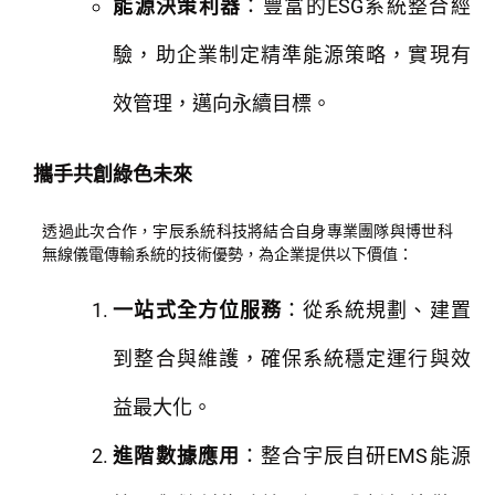
能源決策利器
：豐富的ESG系統整合經
驗，助企業制定精準能源策略，實現有
效管理，邁向永續目標。
攜手共創綠色未來
透過此次合作，宇辰系統科技將結合自身專業團隊與博世科
無線儀電傳輸系統的技術優勢，為企業提供以下價值：
一站式全方位服務
：從系統規劃、建置
到整合與維護，確保系統穩定運行與效
益最大化。
進階數據應用
：整合宇辰自研EMS能源