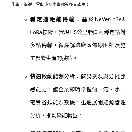
化學、鋼鐵、電動車及半導體等多元產業：
穩定遠距離傳輸
：基於NeVerLoSs®
LoRa技術，實現1.5公里範圍內穩定點對
多點傳輸，徹底解決廠區佈線困難及施
工影響生產的挑戰。
快速啟動能源分析
：簡易安裝與分批部
署能力，讓企業即時掌握油、氣、水、
電等各類能源數據，迅速展開能源管理
分析，推動綠能轉型。