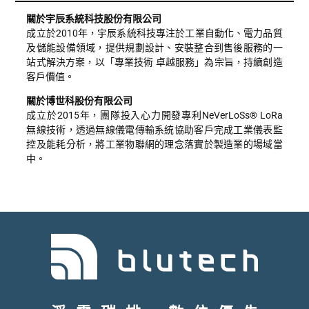
關於宇辰系統科技股份有限公司
成立於2010年，宇辰系統科技專注於工業自動化、電力品質
及儲能設備領域，提供規劃設計、安裝整合到售後服務的一
站式解決方案，以「專業技術 卓越服務」為宗旨，持續創造
客戶價值。
關於博世科股份有限公司
成立於2015年，團隊投入心力開發專利NeVerLoSs® LoRa
無線技術，透過無線儀電傳輸系統協助客戶完成工業儀表監
控及能耗分析，將工業物聯網的理念落實於製造業的場域當
中。