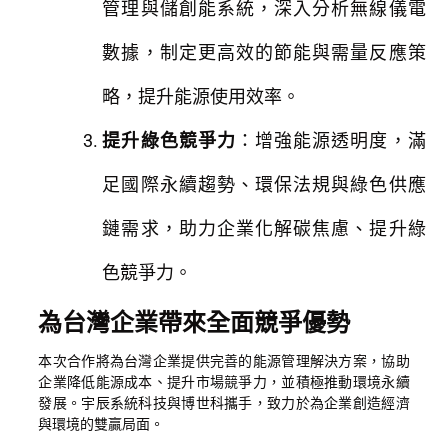
管理與儲創能系統，深入分析無線儀電
數據，制定更高效的節能與需量反應策
略，提升能源使用效率。
提升綠色競爭力
：增強能源透明度，滿
足國際永續趨勢、環保法規與綠色供應
鏈需求，助力企業化解碳焦慮、提升綠
色競爭力。
為台灣企業帶來全面競爭優勢
本次合作將為台灣企業提供完善的能源管理解決方案，協助
企業降低能源成本、提升市場競爭力，並積極推動環境永續
發展。宇辰系統科技與博世科攜手，致力於為企業創造經濟
與環境的雙贏局面。