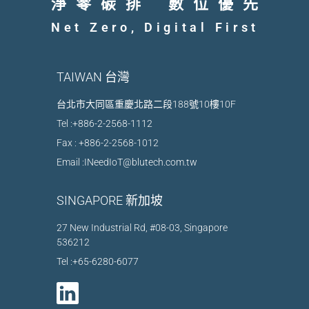
淨零碳排
數位優先
Net Zero, Digital First
TAIWAN 台灣
台北市大同區重慶北路二段188號10樓10F
Tel :
+886-2-2568-1112
Fax : +886-2-2568-1012
Email :
INeedIoT@blutech.com.tw
SINGAPORE 新加坡​
27 New Industrial Rd, #08-03, Singapore
536212
Tel :
+65-6280-6077