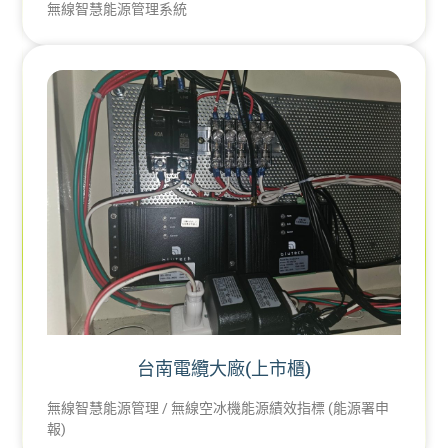
無線智慧能源管理系統
台南電纜大廠(上市櫃)
無線智慧能源管理 / 無線空冰機能源績效指標 (能源署申
報)