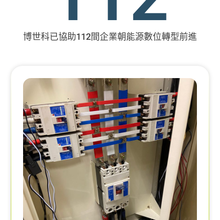
博世科已協助112間企業朝能源數位轉型前進