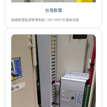
台灣軟電
無線智慧能源管理系統 / ISO14067生產碳足跡