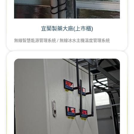
宜蘭製藥大廠(上市櫃)
無線智慧能源管理系統 / 無線冰水主機溫度管理系統