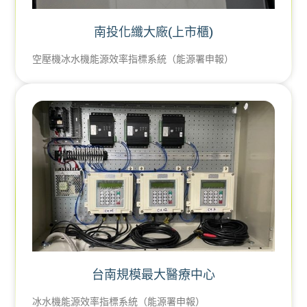
南投化纖大廠(上市櫃)
空壓機冰水機能源效率指標系統（能源署申報）
台南規模最大醫療中心
冰水機能源效率指標系統（能源署申報）