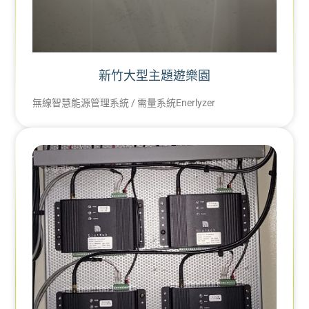
新竹大型主題遊樂園
無線智慧能源管理系統 / 需量系統Enerlyzer