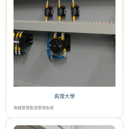
真理大學
無線智慧能源管理系統