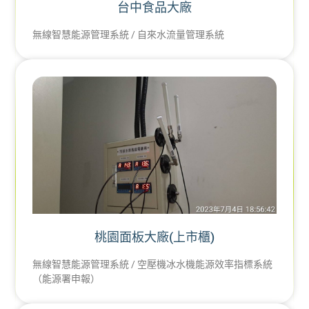
台中食品大廠
無線智慧能源管理系統 / 自來水流量管理系統
桃園面板大廠(上市櫃)
無線智慧能源管理系統 / 空壓機冰水機能源效率指標系統
（能源署申報）