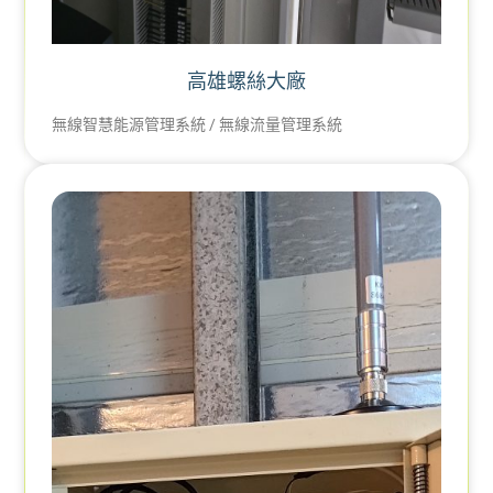
高雄螺絲大廠
無線智慧能源管理系統 / 無線流量管理系統