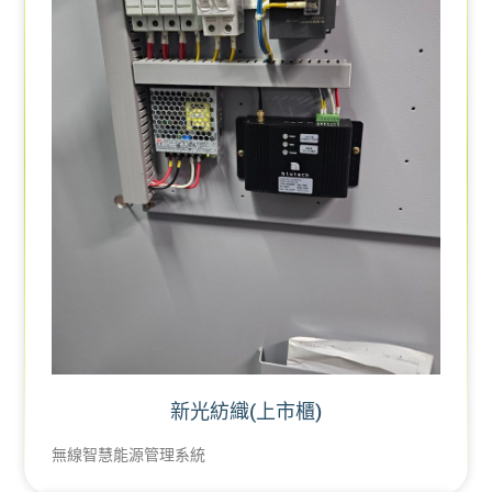
新光紡織(上市櫃)
無線智慧能源管理系統