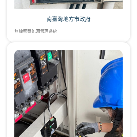
南臺灣地方市政府
無線智慧能源管理系統