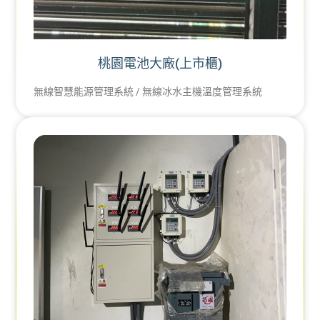
桃園電池大廠(上市櫃)
無線智慧能源管理系統 / 無線冰水主機溫度管理系統