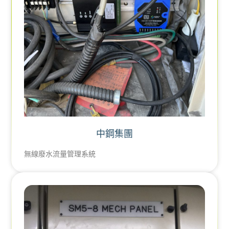
中鋼集團
無線廢水流量管理系統