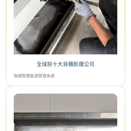
全球前十大貨櫃航運公司
無線智慧能源管理系統