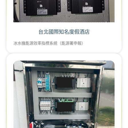
台北國際知名度假酒店
冰水機能源效率指標系統（能源署申報）