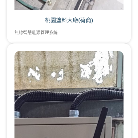
桃園塗料大廠(荷商)
無線智慧能源管理系統