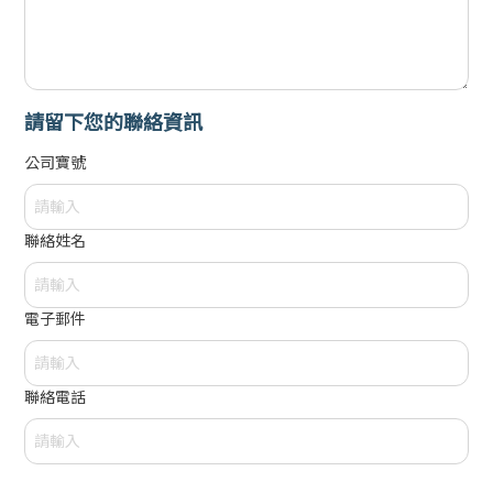
請留下您的聯絡資訊
公司寶號
聯絡姓名
電子郵件
聯絡電話