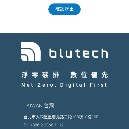
淨零碳排
數位優先
Net Zero, Digital First
TAIWAN 台灣
台北市大同區重慶北路二段188號10樓10F
Tel :
+886-2-2568-1112