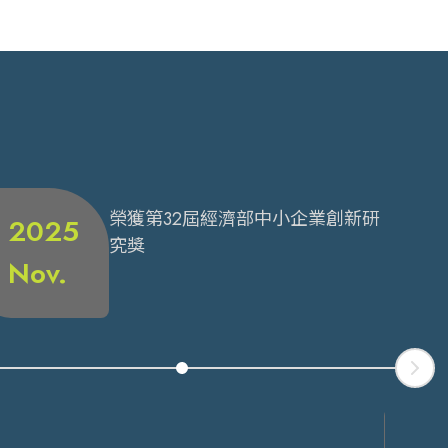
榮獲第32屆經濟部中小企業創新研
2025
究獎
Nov.