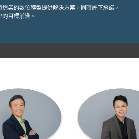
製造業的數位轉型提供解決方案，同時許下承諾，
排的目標前進。