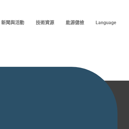
新聞與活動
技術資源
能源健檢
Language