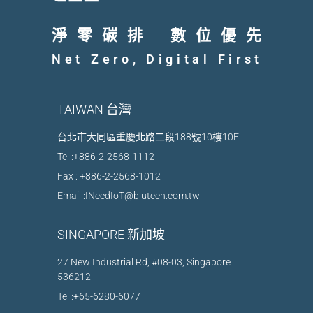
淨零碳排
數位優先
Net Zero, Digital First
TAIWAN 台灣
台北市大同區重慶北路二段188號10樓10F
Tel :
+886-2-2568-1112
Fax : +886-2-2568-1012
Email :
INeedIoT@blutech.com.tw
SINGAPORE 新加坡​
27 New Industrial Rd, #08-03, Singapore
536212
Tel :
+65-6280-6077