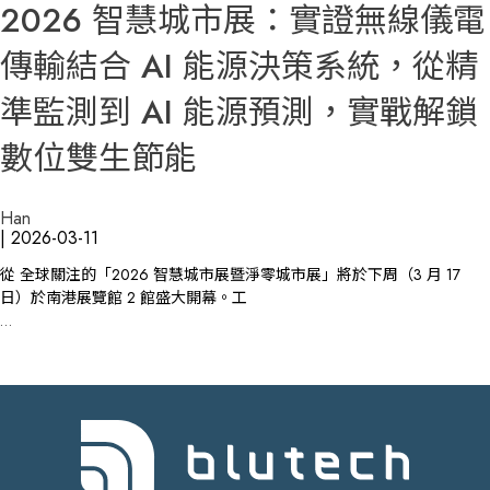
2026 智慧城市展：實證無線儀電
傳輸結合 AI 能源決策系統，從精
準監測到 AI 能源預測，實戰解鎖
數位雙生節能
Han
|
2026-03-11
從 全球關注的「2026 智慧城市展暨淨零城市展」將於下周（3 月 17
日）於南港展覽館 2 館盛大開幕。工
…